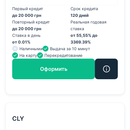
Первый кредит
Срок кредита
до 20 000 грн
120 дней
Повторный кредит
Реальная годовая
до 20 000 грн
ставка
Ставка в день
от 55,55% до
от 0.01%
3369.39%
Наличными
Выдача за 10 минут
На карту
Перекредитование
Оформить
CLY