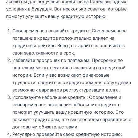
аспектом для получения кредитов на более выгодных
условиях в будущем. Вот несколько советов, которые
помогут улучшить вашу кредитную историю:
Своевременно погашайте кредиты: Своевременное
погашение кредитов положительно влияет на
кредитный рейтинг. Всегда старайтесь оплачивать
свои задолженности в срок.
Избегайте просрочек по платежам: Просрочки по
платежам могут негативно сказаться на кредитной
истории. Если у вас возникают финансовые
трудности, свяжитесь с кредитором для обсуждения
возможных вариантов реструктуризации долга.
Используйте небольшие кредиты: Оформление и
своевременное погашение небольших кредитов
поможет улучшить вашу кредитную историю. Это
покажет кредиторам, что вы способны справляться с
долговыми обязательствами.
Регулярно проверяйте свою кредитную историю: