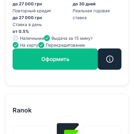
до 27 000 грн
до 30 дней
Повторный кредит
Реальная годовая
до 27 000 грн
ставка
Ставка в день
от 0.5%
Наличными
Выдача за 15 минут
На карту
Перекредитование
Оформить
Ranok