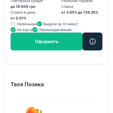
Повторный кредит
Реальная годовая
до 10 000 грн
ставка
Ставка в день
от 3.65% до 726.35%
от 0.01%
Наличными
Выдача за 10 минут
На карту
Перекредитование
Оформить
Твоя Позика