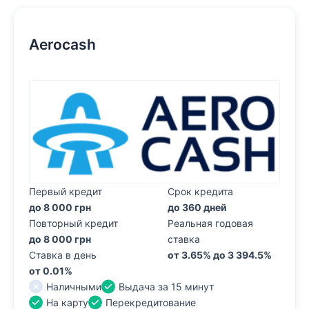
Aerocash
Первый кредит
Срок кредита
до 8 000 грн
до 360 дней
Повторный кредит
Реальная годовая
до 8 000 грн
ставка
Ставка в день
от 3.65% до 3 394.5%
от 0.01%
Наличными
Выдача за 15 минут
На карту
Перекредитование