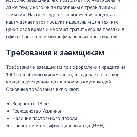
историю заемщика, что позволяет получить деньги
даже тем, у кого были проблемы с предыдущими
займами. Наконец, удобство получения кредита на
карту делает этот продукт идеальным для тех, кто
ценит свое время и не хочет тратить его на поездки в
офисы банков или микрофинансовых организаций.
Требования к заемщикам
Требования к заемщикам при оформлении кредита на
1000 грн обычно минимальны, что делает этот вид
кредита доступным для широкого круга людей.
Основные требования включают:
Возраст от 18 лет
Гражданство Украины
Наличие постоянного дохода
Паспорт и идентификационный код (ИНН)