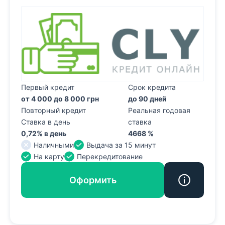
Первый кредит
Срок кредита
от 4 000 до 8 000 грн
до 90 дней
Повторный кредит
Реальная годовая
Ставка в день
ставка
0,72% в день
4668 %
Наличными
Выдача за 15 минут
На карту
Перекредитование
Оформить