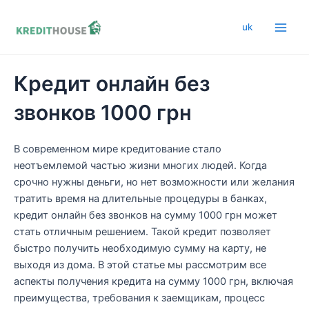
Перейти
к
uk
Main
содержимому
Men
Кредит онлайн без
звонков 1000 грн
В современном мире кредитование стало
неотъемлемой частью жизни многих людей. Когда
срочно нужны деньги, но нет возможности или желания
тратить время на длительные процедуры в банках,
кредит онлайн без звонков на сумму 1000 грн может
стать отличным решением. Такой кредит позволяет
быстро получить необходимую сумму на карту, не
выходя из дома. В этой статье мы рассмотрим все
аспекты получения кредита на сумму 1000 грн, включая
преимущества, требования к заемщикам, процесс