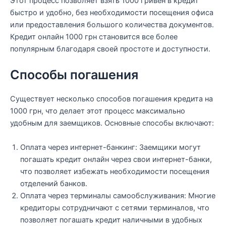
Этот процесс позволяет взять 1000 гривен в кредит
быстро и удобно, без необходимости посещения офиса
или предоставления большого количества документов.
Кредит онлайн 1000 грн становится все более
популярным благодаря своей простоте и доступности.
Способы погашения
Существует несколько способов погашения кредита на
1000 грн, что делает этот процесс максимально
удобным для заемщиков. Основные способы включают:
Оплата через интернет-банкинг: Заемщики могут
погашать кредит онлайн через свои интернет-банки,
что позволяет избежать необходимости посещения
отделений банков.
Оплата через терминалы самообслуживания: Многие
кредиторы сотрудничают с сетями терминалов, что
позволяет погашать кредит наличными в удобных