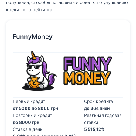
получения, способы погашения и советы по улучшению
кредитного рейтинга.
FunnyMoney
Первый кредит
Срок кредита
от 5000 до 8000 грн
до 364 дней
Повторный кредит
Реальная годовая
до 8000 грн
ставка
Ставка в день
5 515,12%