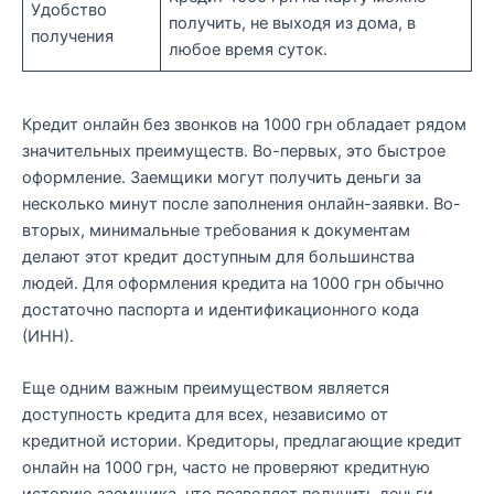
Удобство
получить, не выходя из дома, в
получения
любое время суток.
Кредит онлайн без звонков на 1000 грн обладает рядом
значительных преимуществ. Во-первых, это быстрое
оформление. Заемщики могут получить деньги за
несколько минут после заполнения онлайн-заявки. Во-
вторых, минимальные требования к документам
делают этот кредит доступным для большинства
людей. Для оформления кредита на 1000 грн обычно
достаточно паспорта и идентификационного кода
(ИНН).
Еще одним важным преимуществом является
доступность кредита для всех, независимо от
кредитной истории. Кредиторы, предлагающие кредит
онлайн на 1000 грн, часто не проверяют кредитную