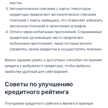
местах.
Автоматическое списание с карты: Некоторые
кредиторы предлагают автоматическое списание
платежей с карты заемщика, что позволяет избежать
пропусков платежей и начисления штрафов.
Оплата через мобильные приложения: Современные
кредитные организации часто предлагают
мобильные приложения, через которые можно
управлять своим кредитом и осуществлять платежи.
Важно заранее узнать о доступных способах погашения
кредита у выбранного кредитора, чтобы выбрать
наиболее удобный для себя вариант.
Советы по улучшению
кредитного рейтинга
Улучшение кредитного рейтинга является важным