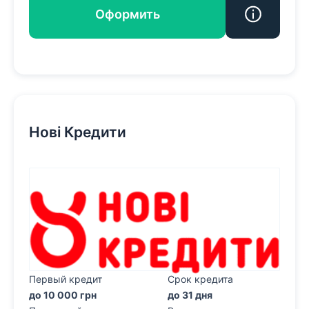
Оформить
Нові Кредити
Первый кредит
Срок кредита
до 10 000 грн
до 31 дня