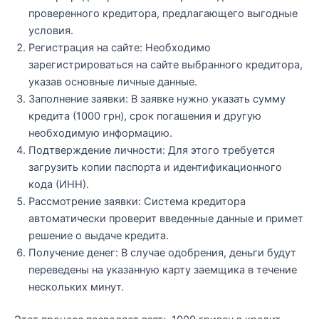
проверенного кредитора, предлагающего выгодные
условия.
Регистрация на сайте: Необходимо
зарегистрироваться на сайте выбранного кредитора,
указав основные личные данные.
Заполнение заявки: В заявке нужно указать сумму
кредита (1000 грн), срок погашения и другую
необходимую информацию.
Подтверждение личности: Для этого требуется
загрузить копии паспорта и идентификационного
кода (ИНН).
Рассмотрение заявки: Система кредитора
автоматически проверит введенные данные и примет
решение о выдаче кредита.
Получение денег: В случае одобрения, деньги будут
переведены на указанную карту заемщика в течение
нескольких минут.