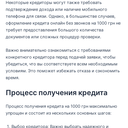
Некоторые кредиторы могут также требовать
подтверждение дохода или наличие мобильного
телефона для связи. Однако, в большинстве случаев,
оформление кредита онлайн без звонков на 1000 грн не
требует предоставления большого количества
документов или сложных процедур проверки.
Важно внимательно ознакомиться с требованиями
конкретного кредитора перед подачей заявки, чтобы
убедиться, что вы соответствуете всем необходимым
условиям. Это поможет избежать отказа и сэкономить
время.
Процесс получения кредита
Процесс получения кредита на 1000 грн максимально
упрощен и состоит из нескольких основных шагов:
Выбор кредитора: Важно выбрать надежного и