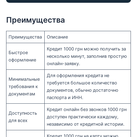
Преимущества
Преимущества
Описание
Кредит 1000 грн можно получить за
Быстрое
несколько минут, заполнив простую
оформление
онлайн-заявку.
Для оформления кредита не
Минимальные
требуется большое количество
требования к
документов, обычно достаточно
документам
паспорта и ИНН.
Кредит онлайн без звонков 1000 грн
Доступность
доступен практически каждому,
для всех
независимо от кредитной истории.
Кредит 1000 грн на карту можно