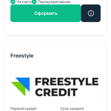
На карту
Перекредитование
Оформить
Freestyle
Первый кредит
Срок кредита