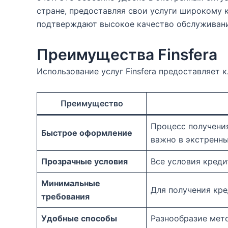
стране, предоставляя свои услуги широкому 
подтверждают высокое качество обслуживани
Преимущества Finsfera
Использование услуг Finsfera предоставляет
Преимущество
Процесс получения
Быстрое оформление
важно в экстренны
Прозрачные условия
Все условия креди
Минимальные
Для получения кре
требования
Удобные способы
Разнообразие мето