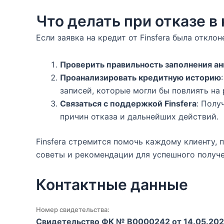
Что делать при отказе в
Если заявка на кредит от Finsfera была откл
Проверить правильность заполнения а
Проанализировать кредитную историю
записей, которые могли бы повлиять на
Связаться с поддержкой Finsfera
: Полу
причин отказа и дальнейших действий.
Finsfera стремится помочь каждому клиенту, 
советы и рекомендации для успешного получе
Контактные данные
Номер свидетельства:
Свидетельство ФК № В0000242 от 14.05.202