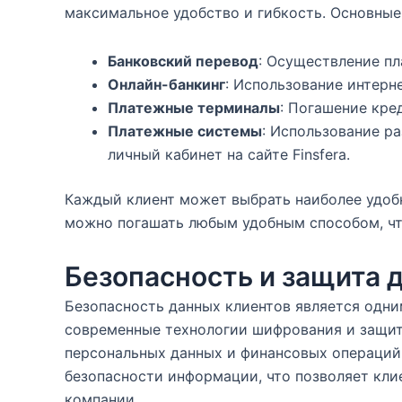
максимальное удобство и гибкость. Основны
Банковский перевод
: Осуществление пл
Онлайн-банкинг
: Использование интерн
Платежные терминалы
: Погашение кре
Платежные системы
: Использование р
личный кабинет на сайте Finsfera.
Каждый клиент может выбрать наиболее удобн
можно погашать любым удобным способом, чт
Безопасность и защита 
Безопасность данных клиентов является одни
современные технологии шифрования и защит
персональных данных и финансовых операций.
безопасности информации, что позволяет кли
компании.