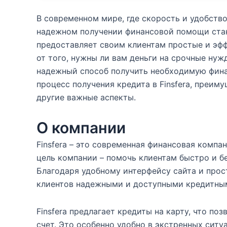
В современном мире, где скорость и удобств
надежном получении финансовой помощи станов
предоставляет своим клиентам простые и эф
от того, нужны ли вам деньги на срочные нуж
надежный способ получить необходимую фина
процесс получения кредита в Finsfera, преим
другие важные аспекты.
О компании
Finsfera – это современная финансовая компа
цель компании – помочь клиентам быстро и б
Благодаря удобному интерфейсу сайта и прос
клиентов надежными и доступными кредитны
Finsfera предлагает кредиты на карту, что по
счет. Это особенно удобно в экстренных ситу