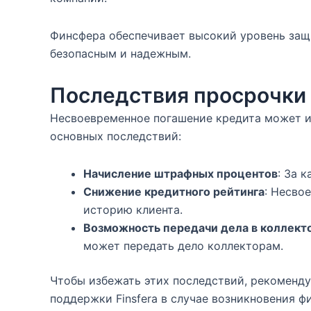
Финсфера обеспечивает высокий уровень защи
безопасным и надежным.
Последствия просрочки
Несвоевременное погашение кредита может им
основных последствий:
Начисление штрафных процентов
: За 
Снижение кредитного рейтинга
: Несво
историю клиента.
Возможность передачи дела в коллект
может передать дело коллекторам.
Чтобы избежать этих последствий, рекоменду
поддержки Finsfera в случае возникновения ф