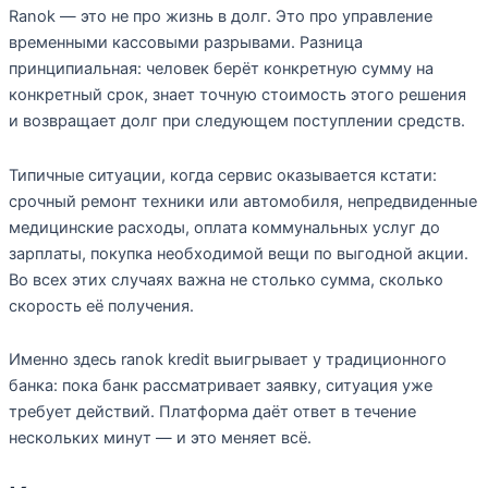
Ranok — это не про жизнь в долг. Это про управление
временными кассовыми разрывами. Разница
принципиальная: человек берёт конкретную сумму на
конкретный срок, знает точную стоимость этого решения
и возвращает долг при следующем поступлении средств.
Типичные ситуации, когда сервис оказывается кстати:
срочный ремонт техники или автомобиля, непредвиденные
медицинские расходы, оплата коммунальных услуг до
зарплаты, покупка необходимой вещи по выгодной акции.
Во всех этих случаях важна не столько сумма, сколько
скорость её получения.
Именно здесь ranok kredit выигрывает у традиционного
банка: пока банк рассматривает заявку, ситуация уже
требует действий. Платформа даёт ответ в течение
нескольких минут — и это меняет всё.