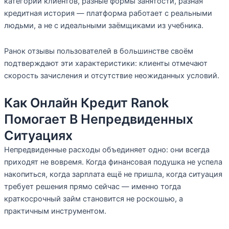
категории клиентов, разные формы занятости, разная
кредитная история — платформа работает с реальными
людьми, а не с идеальными заёмщиками из учебника.
Ранок отзывы пользователей в большинстве своём
подтверждают эти характеристики: клиенты отмечают
скорость зачисления и отсутствие неожиданных условий.
Как Онлайн Кредит Ranok
Помогает В Непредвиденных
Ситуациях
Непредвиденные расходы объединяет одно: они всегда
приходят не вовремя. Когда финансовая подушка не успела
накопиться, когда зарплата ещё не пришла, когда ситуация
требует решения прямо сейчас — именно тогда
краткосрочный займ становится не роскошью, а
практичным инструментом.