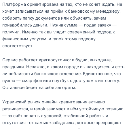
Платформа ориентирована на тех, кто не хочет ждать. Не
хочет записываться на приём к банковскому менеджеру,
собирать папку документов или объяснять, зачем
понадобились деньги. Нужна сумма — подал заявку —
получил. Именно так выглядит современный подход к
финансовым услугам, и ranok этому подходу
соответствует.
Сервис работает круглосуточно: в будни, выходные,
праздники. Неважно, в каком городе вы находитесь и есть
ли поблизости банковское отделение. Единственное, что
нужно — смартфон или ноутбук с доступом к интернету.
Остальное берёт на себя алгоритм.
Украинский рынок онлайн-кредитования активно
развивается, и ranok занимает в нём устойчивую позицию
— за счёт понятных условий, стабильной работы и
отсутствия тех самых «звёздочек», которые превращают