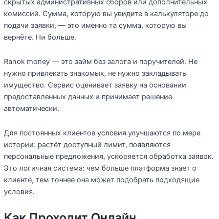
скрытых административных сборов или дополнительных
комиссий. Сумма, которую вы увидите в калькуляторе до
подачи заявки, — это именно та сумма, которую вы
вернёте. Ни больше.
Ranok money — это займ без залога и поручителей. Не
нужно привлекать знакомых, не нужно закладывать
имущество. Сервис оценивает заявку на основании
предоставленных данных и принимает решение
автоматически.
Для постоянных клиентов условия улучшаются по мере
истории: растёт доступный лимит, появляются
персональные предложения, ускоряется обработка заявок.
Это логичная система: чем больше платформа знает о
клиенте, тем точнее она может подобрать подходящие
условия.
Как Проходит Онлайн