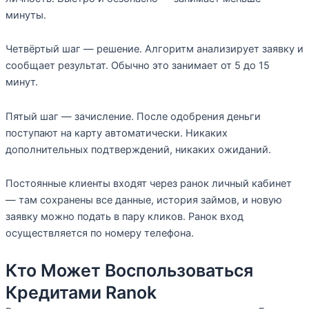
минуты.
Четвёртый шаг — решение. Алгоритм анализирует заявку и
сообщает результат. Обычно это занимает от 5 до 15
минут.
Пятый шаг — зачисление. После одобрения деньги
поступают на карту автоматически. Никаких
дополнительных подтверждений, никаких ожиданий.
Постоянные клиенты входят через ранок личный кабинет
— там сохранены все данные, история займов, и новую
заявку можно подать в пару кликов. Ранок вход
осуществляется по номеру телефона.
Кто Может Воспользоваться
Кредитами Ranok