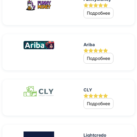
Подробнее
Ariba
Подробнее
CLY
Подробнее
Lightcredo