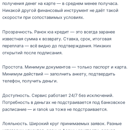
получения денег на карте — в среднем менее получаса.
Никакой другой финансовый инструмент не даёт такой
скорости при сопоставимых условиях.
Прозрачность. Ранок юа кредит — это всегда заранее
известная сумма к возврату. Ставка, срок, итоговая
переплата — всё видно до подтверждения. Никаких
открытий после подписания.
Простота. Минимум документов — только паспорт и карта.
Минимум действий — заполнить анкету, подтвердить
телефон, получить деньги.
Доступность. Сервис работает 24/7 без исключений.
Потребность в деньгах не подстраивается под банковское
расписание — и ranok ua тоже не подстраивается.
Лояльность. Широкий круг принимаемых заявок. Разные