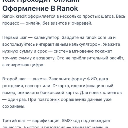
Оформление В Ranok
Ranok kredit оформляется в несколько простых шагов. Весь
процесс — онлайн, без визитов и очередей.
Первый шаг — калькулятор. Зайдите на ranok com ua и
воспользуйтесь интерактивным калькулятором. Укажите
нужную сумму и срок — система мгновенно покажет
точную сумму к возврату. Это не приблизительный расчёт,
а конкретная цифра.
Второй шаг — анкета. Заполните форму: ФИО, дата
рождения, паспорт или ID-карта, идентификационный
номер, реквизиты банковской карты. Для новых клиентов
— один раз. При повторных обращениях данные уже
сохранены.
Третий шаг — верификация. SMS-код подтверждает
личность. Быстро и безопасно — занимает меньше