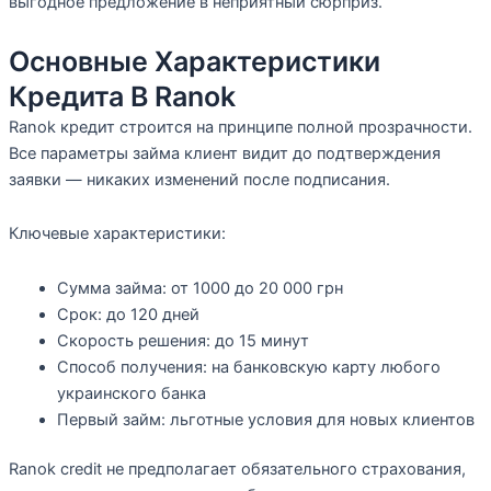
выгодное предложение в неприятный сюрприз.
Основные Характеристики
Кредита В Ranok
Ranok кредит строится на принципе полной прозрачности.
Все параметры займа клиент видит до подтверждения
заявки — никаких изменений после подписания.
Ключевые характеристики:
Сумма займа: от 1000 до 20 000 грн
Срок: до 120 дней
Скорость решения: до 15 минут
Способ получения: на банковскую карту любого
украинского банка
Первый займ: льготные условия для новых клиентов
Ranok credit не предполагает обязательного страхования,