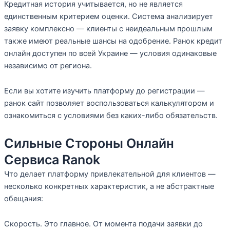
Кредитная история учитывается, но не является
единственным критерием оценки. Система анализирует
заявку комплексно — клиенты с неидеальным прошлым
также имеют реальные шансы на одобрение. Ранок кредит
онлайн доступен по всей Украине — условия одинаковые
независимо от региона.
Если вы хотите изучить платформу до регистрации —
ранок сайт позволяет воспользоваться калькулятором и
ознакомиться с условиями без каких-либо обязательств.
Сильные Стороны Онлайн
Сервиса Ranok
Что делает платформу привлекательной для клиентов —
несколько конкретных характеристик, а не абстрактные
обещания:
Скорость. Это главное. От момента подачи заявки до