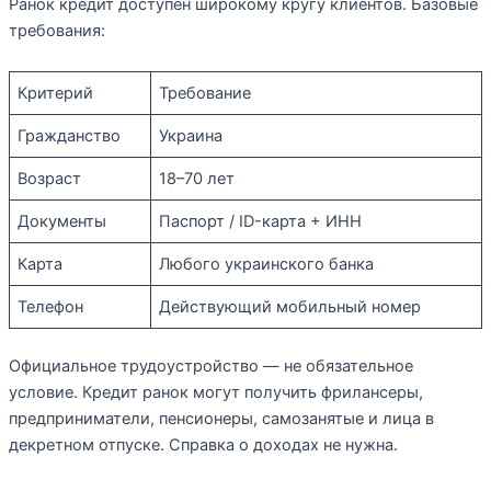
Ранок кредит доступен широкому кругу клиентов. Базовые
требования:
Критерий
Требование
Гражданство
Украина
Возраст
18–70 лет
Документы
Паспорт / ID-карта + ИНН
Карта
Любого украинского банка
Телефон
Действующий мобильный номер
Официальное трудоустройство — не обязательное
условие. Кредит ранок могут получить фрилансеры,
предприниматели, пенсионеры, самозанятые и лица в
декретном отпуске. Справка о доходах не нужна.