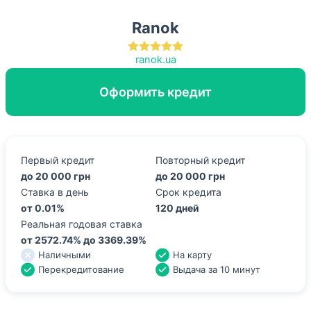
Ranok
ranok.ua
Оформить кредит
Первый кредит
Повторный кредит
до 20 000 грн
до 20 000 грн
Ставка в день
Срок кредита
от 0.01%
120 дней
Реальная годовая ставка
от 2572.74% до 3369.39%
Наличными
На карту
Перекредитование
Выдача за 10 минут