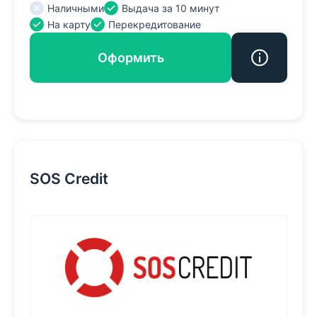
Наличными
Выдача за 10 минут
На карту
Перекредитование
Оформить
SOS Credit