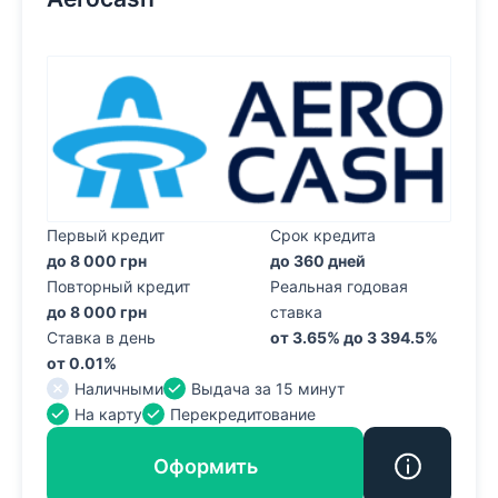
Первый кредит
Срок кредита
до 8 000 грн
до 360 дней
Повторный кредит
Реальная годовая
до 8 000 грн
ставка
Ставка в день
от 3.65% до 3 394.5%
от 0.01%
Наличными
Выдача за 15 минут
На карту
Перекредитование
Оформить