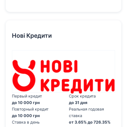
Нові Кредити
Первый кредит
Срок кредита
до 10 000 грн
до 31 дня
Повторный кредит
Реальная годовая
до 10 000 грн
ставка
Ставка в день
от 3.65% до 726.35%