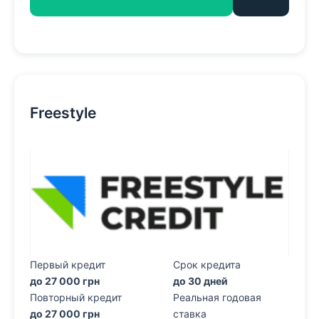
Freestyle
Первый кредит
Срок кредита
до 27 000 грн
до 30 дней
Повторный кредит
Реальная годовая
до 27 000 грн
ставка