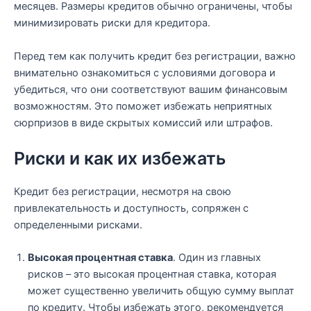
месяцев. Размеры кредитов обычно ограничены, чтобы
минимизировать риски для кредитора.
Перед тем как получить кредит без регистрации, важно
внимательно ознакомиться с условиями договора и
убедиться, что они соответствуют вашим финансовым
возможностям. Это поможет избежать неприятных
сюрпризов в виде скрытых комиссий или штрафов.
Риски и как их избежать
Кредит без регистрации, несмотря на свою
привлекательность и доступность, сопряжен с
определенными рисками.
Высокая процентная ставка
. Один из главных
рисков – это высокая процентная ставка, которая
может существенно увеличить общую сумму выплат
по кредиту. Чтобы избежать этого, рекомендуется