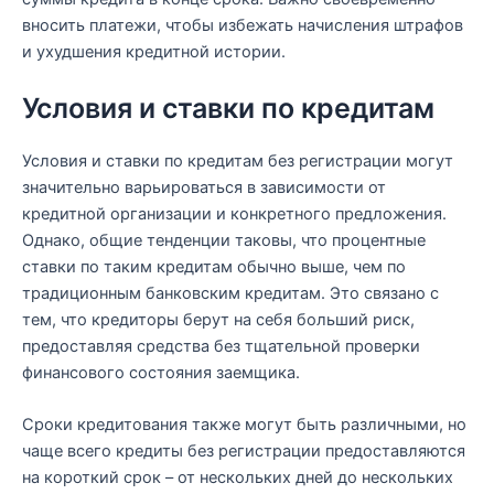
вносить платежи, чтобы избежать начисления штрафов
и ухудшения кредитной истории.
Условия и ставки по кредитам
Условия и ставки по кредитам без регистрации могут
значительно варьироваться в зависимости от
кредитной организации и конкретного предложения.
Однако, общие тенденции таковы, что процентные
ставки по таким кредитам обычно выше, чем по
традиционным банковским кредитам. Это связано с
тем, что кредиторы берут на себя больший риск,
предоставляя средства без тщательной проверки
финансового состояния заемщика.
Сроки кредитования также могут быть различными, но
чаще всего кредиты без регистрации предоставляются
на короткий срок – от нескольких дней до нескольких