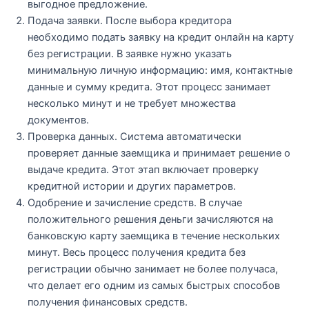
выгодное предложение.
Подача заявки. После выбора кредитора
необходимо подать заявку на кредит онлайн на карту
без регистрации. В заявке нужно указать
минимальную личную информацию: имя, контактные
данные и сумму кредита. Этот процесс занимает
несколько минут и не требует множества
документов.
Проверка данных. Система автоматически
проверяет данные заемщика и принимает решение о
выдаче кредита. Этот этап включает проверку
кредитной истории и других параметров.
Одобрение и зачисление средств. В случае
положительного решения деньги зачисляются на
банковскую карту заемщика в течение нескольких
минут. Весь процесс получения кредита без
регистрации обычно занимает не более получаса,
что делает его одним из самых быстрых способов
получения финансовых средств.