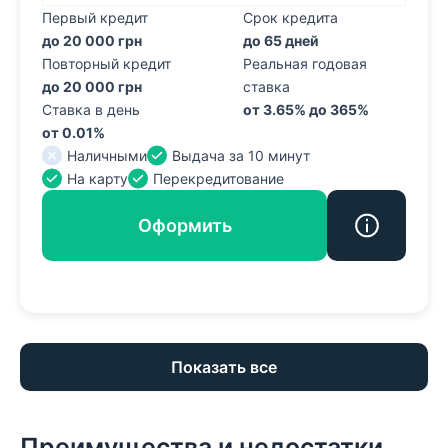
Первый кредит
Срок кредита
до 20 000 грн
до 65 дней
Повторный кредит
Реальная годовая
до 20 000 грн
ставка
Ставка в день
от 3.65% до 365%
от 0.01%
Наличными
Выдача за 10 минут
На карту
Перекредитование
Оформить
Показать все
Преимущества и недостатки