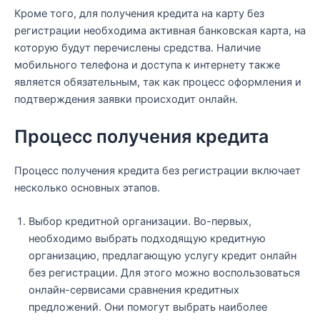
Кроме того, для получения кредита на карту без
регистрации необходима активная банковская карта, на
которую будут перечислены средства. Наличие
мобильного телефона и доступа к интернету также
является обязательным, так как процесс оформления и
подтверждения заявки происходит онлайн.
Процесс получения кредита
Процесс получения кредита без регистрации включает
несколько основных этапов.
Выбор кредитной организации. Во-первых,
необходимо выбрать подходящую кредитную
организацию, предлагающую услугу кредит онлайн
без регистрации. Для этого можно воспользоваться
онлайн-сервисами сравнения кредитных
предложений. Они помогут выбрать наиболее