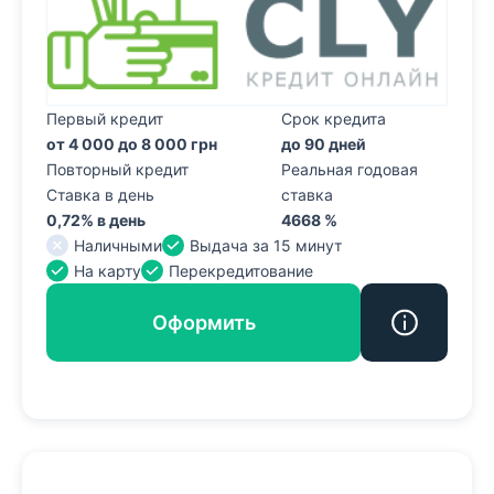
Первый кредит
Срок кредита
от 4 000 до 8 000 грн
до 90 дней
Повторный кредит
Реальная годовая
Ставка в день
ставка
0,72% в день
4668 %
Наличными
Выдача за 15 минут
На карту
Перекредитование
Оформить