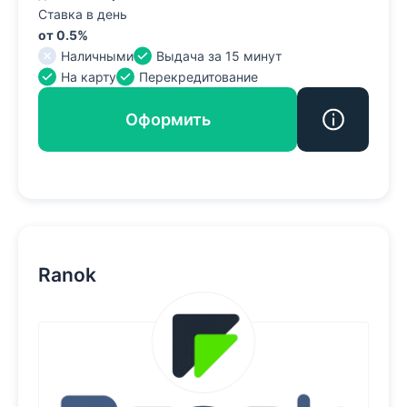
Ставка в день
от 0.5%
Наличными
Выдача за 15 минут
На карту
Перекредитование
Оформить
Ranok