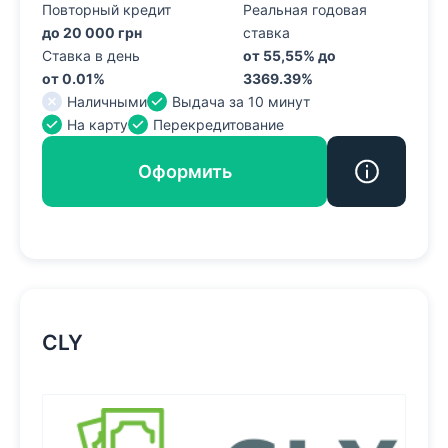
Повторный кредит
Реальная годовая
до 20 000 грн
ставка
Ставка в день
от 55,55% до
от 0.01%
3369.39%
Наличными
Выдача за 10 минут
На карту
Перекредитование
Оформить
CLY