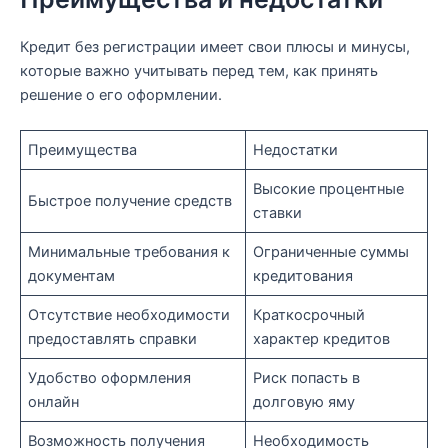
Кредит без регистрации имеет свои плюсы и минусы,
которые важно учитывать перед тем, как принять
решение о его оформлении.
Преимущества
Недостатки
Высокие процентные
Быстрое получение средств
ставки
Минимальные требования к
Ограниченные суммы
документам
кредитования
Отсутствие необходимости
Краткосрочный
предоставлять справки
характер кредитов
Удобство оформления
Риск попасть в
онлайн
долговую яму
Возможность получения
Необходимость