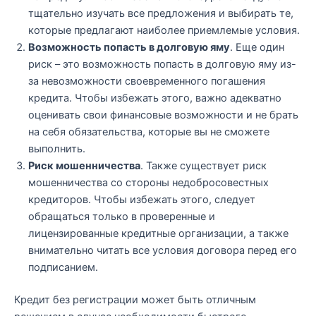
тщательно изучать все предложения и выбирать те,
которые предлагают наиболее приемлемые условия.
Возможность попасть в долговую яму
. Еще один
риск – это возможность попасть в долговую яму из-
за невозможности своевременного погашения
кредита. Чтобы избежать этого, важно адекватно
оценивать свои финансовые возможности и не брать
на себя обязательства, которые вы не сможете
выполнить.
Риск мошенничества
. Также существует риск
мошенничества со стороны недобросовестных
кредиторов. Чтобы избежать этого, следует
обращаться только в проверенные и
лицензированные кредитные организации, а также
внимательно читать все условия договора перед его
подписанием.
Кредит без регистрации может быть отличным