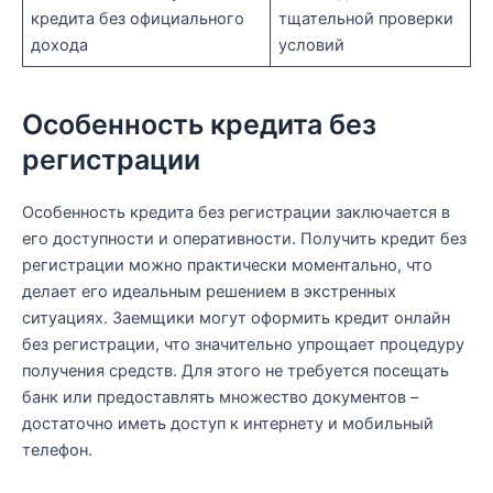
кредита без официального
тщательной проверки
дохода
условий
Особенность кредита без
регистрации
Особенность кредита без регистрации заключается в
его доступности и оперативности. Получить кредит без
регистрации можно практически моментально, что
делает его идеальным решением в экстренных
ситуациях. Заемщики могут оформить кредит онлайн
без регистрации, что значительно упрощает процедуру
получения средств. Для этого не требуется посещать
банк или предоставлять множество документов –
достаточно иметь доступ к интернету и мобильный
телефон.