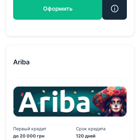
Оформить
Ariba
Первый кредит
Срок кредита
до 20 000 грн
120 дней