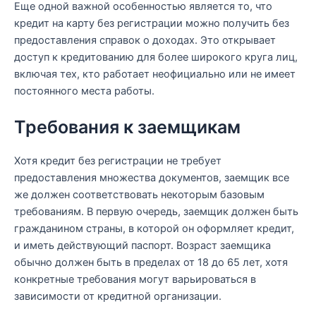
Еще одной важной особенностью является то, что
кредит на карту без регистрации можно получить без
предоставления справок о доходах. Это открывает
доступ к кредитованию для более широкого круга лиц,
включая тех, кто работает неофициально или не имеет
постоянного места работы.
Требования к заемщикам
Хотя кредит без регистрации не требует
предоставления множества документов, заемщик все
же должен соответствовать некоторым базовым
требованиям. В первую очередь, заемщик должен быть
гражданином страны, в которой он оформляет кредит,
и иметь действующий паспорт. Возраст заемщика
обычно должен быть в пределах от 18 до 65 лет, хотя
конкретные требования могут варьироваться в
зависимости от кредитной организации.