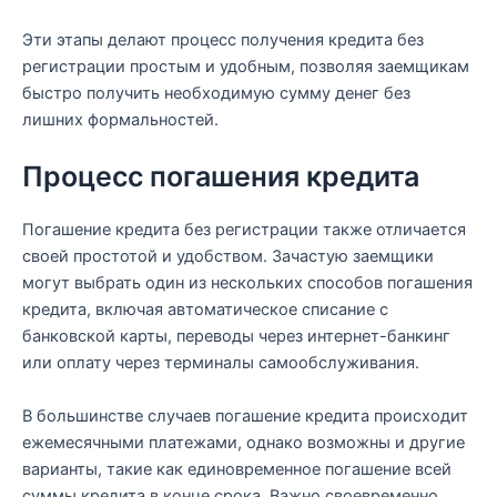
Эти этапы делают процесс получения кредита без
регистрации простым и удобным, позволяя заемщикам
быстро получить необходимую сумму денег без
лишних формальностей.
Процесс погашения кредита
Погашение кредита без регистрации также отличается
своей простотой и удобством. Зачастую заемщики
могут выбрать один из нескольких способов погашения
кредита, включая автоматическое списание с
банковской карты, переводы через интернет-банкинг
или оплату через терминалы самообслуживания.
В большинстве случаев погашение кредита происходит
ежемесячными платежами, однако возможны и другие
варианты, такие как единовременное погашение всей
суммы кредита в конце срока. Важно своевременно