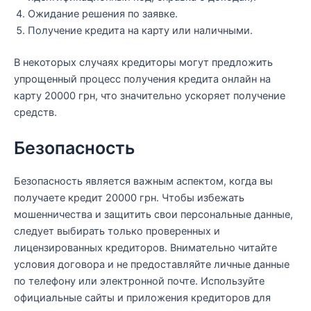
Ожидание решения по заявке.
Получение кредита на карту или наличными.
В некоторых случаях кредиторы могут предложить
упрощенный процесс получения кредита онлайн на
карту 20000 грн, что значительно ускоряет получение
средств.
Безопасность
Безопасность является важным аспектом, когда вы
получаете кредит 20000 грн. Чтобы избежать
мошенничества и защитить свои персональные данные,
следует выбирать только проверенных и
лицензированных кредиторов. Внимательно читайте
условия договора и не предоставляйте личные данные
по телефону или электронной почте. Используйте
официальные сайты и приложения кредиторов для