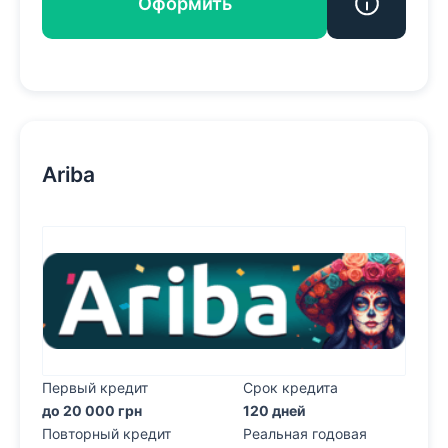
Оформить
Ariba
Первый кредит
Срок кредита
до 20 000 грн
120 дней
Повторный кредит
Реальная годовая