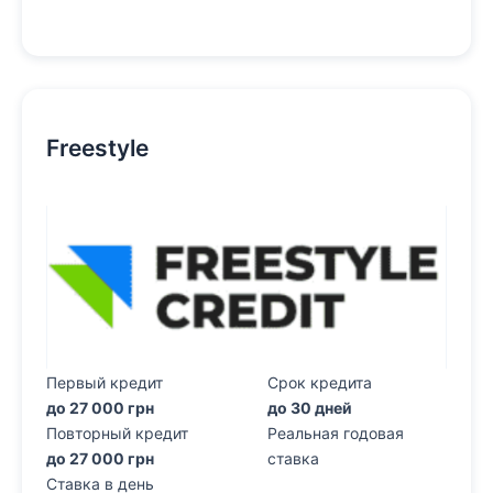
Freestyle
Первый кредит
Срок кредита
до 27 000 грн
до 30 дней
Повторный кредит
Реальная годовая
до 27 000 грн
ставка
Ставка в день