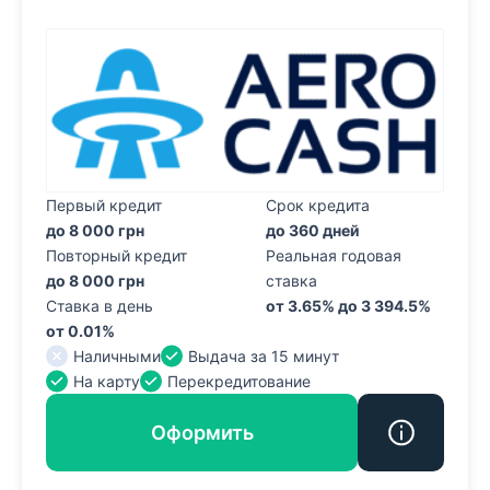
Первый кредит
Срок кредита
до 8 000 грн
до 360 дней
Повторный кредит
Реальная годовая
до 8 000 грн
ставка
Ставка в день
от 3.65% до 3 394.5%
от 0.01%
Наличными
Выдача за 15 минут
На карту
Перекредитование
Оформить