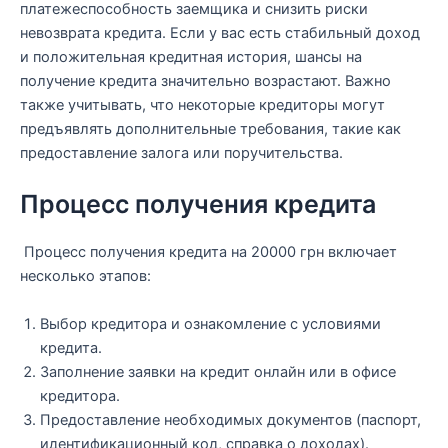
платежеспособность заемщика и снизить риски
невозврата кредита. Если у вас есть стабильный доход
и положительная кредитная история, шансы на
получение кредита значительно возрастают. Важно
также учитывать, что некоторые кредиторы могут
предъявлять дополнительные требования, такие как
предоставление залога или поручительства.
Процесс получения кредита
Процесс получения кредита на 20000 грн включает
несколько этапов:
Выбор кредитора и ознакомление с условиями
кредита.
Заполнение заявки на кредит онлайн или в офисе
кредитора.
Предоставление необходимых документов (паспорт,
идентификационный код, справка о доходах).