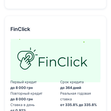
FinClick
Первый кредит
Срок кредита
до 8 000 грн
до 364 дней
Повторный кредит
Реальная годовая
до 8 000 грн
ставка
Ставка в день
от 335.8% до 335.8%
от 0.92%