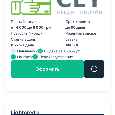
Первый кредит
Срок кредита
от 4 000 до 8 000 грн
до 90 дней
Повторный кредит
Реальная годовая
Ставка в день
ставка
0,72% в день
4668 %
Наличными
Выдача за 15 минут
На карту
Перекредитование
Оформить
Lightcredo