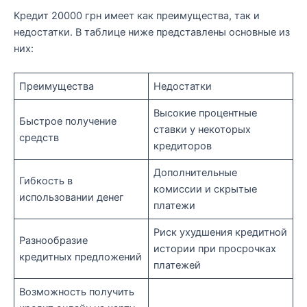
Кредит 20000 грн имеет как преимущества, так и
недостатки. В таблице ниже представлены основные из
них:
Преимущества
Недостатки
Высокие процентные
Быстрое получение
ставки у некоторых
средств
кредиторов
Дополнительные
Гибкость в
комиссии и скрытые
использовании денег
платежи
Риск ухудшения кредитной
Разнообразие
истории при просрочках
кредитных предложений
платежей
Возможность получить