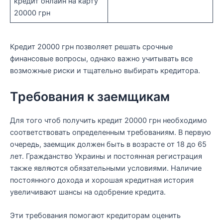
кредит онлайн на карту
20000 грн
Кредит 20000 грн позволяет решать срочные
финансовые вопросы, однако важно учитывать все
возможные риски и тщательно выбирать кредитора.
Требования к заемщикам
Для того чтоб получить кредит 20000 грн необходимо
соответствовать определенным требованиям. В первую
очередь, заемщик должен быть в возрасте от 18 до 65
лет. Гражданство Украины и постоянная регистрация
также являются обязательными условиями. Наличие
постоянного дохода и хорошая кредитная история
увеличивают шансы на одобрение кредита.
Эти требования помогают кредиторам оценить