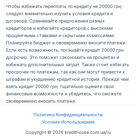
Чтобы избежать переплаты по кредиту на 20000 грн,
следует внимательно изучать условия кредита и
договора. Сравнивайте предложения разных
кредиторов и избегайте кредиторов с высокими
процентными ставками и скрытыми комиссиями.
Планируйте бюджет и своевременно вносите платежи.
Если есть возможность, погашайте кредит 20000 грн
досрочно. Это поможет сэкономить на процентах и
избежать дополнительных затрат. Также стоит избегать
просрочек по платежам, так как они могут привести к
штрафам и ухудшению кредитной истории. Прежде чем
взять кредит 20000 грн, тщательно оцените свои
финансовые возможности и убедитесь, что сможете
своевременно вносить платежи.
Политика Конфиденциальности
Условия Использования
Copyright © 2026 kredithouse.com.ua/ru