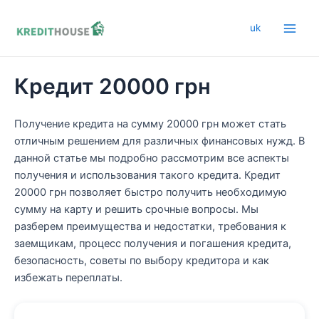
Перейти
к
uk
Main
содержимому
Men
Кредит 20000 грн
Получение кредита на сумму 20000 грн может стать
отличным решением для различных финансовых нужд. В
данной статье мы подробно рассмотрим все аспекты
получения и использования такого кредита. Кредит
20000 грн позволяет быстро получить необходимую
сумму на карту и решить срочные вопросы. Мы
разберем преимущества и недостатки, требования к
заемщикам, процесс получения и погашения кредита,
безопасность, советы по выбору кредитора и как
избежать переплаты.