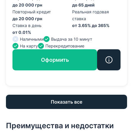
до 20 000 грн
до 65 дней
Повторный кредит
Реальная годовая
до 20 000 грн
ставка
Ставка в день
от 3.65% до 365%
от 0.01%
Наличными
Выдача за 10 минут
На карту
Перекредитование
Оформить
Показать все
Преимущества и недостатки