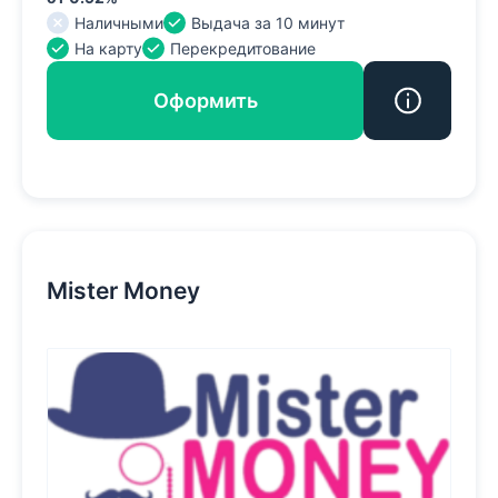
Наличными
Выдача за 10 минут
На карту
Перекредитование
Оформить
Mister Money