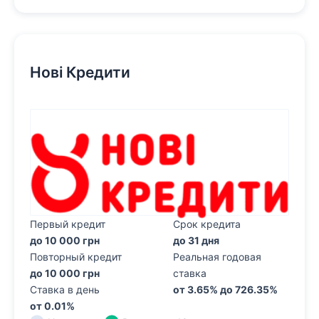
Нові Кредити
Первый кредит
Срок кредита
до 10 000 грн
до 31 дня
Повторный кредит
Реальная годовая
до 10 000 грн
ставка
Ставка в день
от 3.65% до 726.35%
от 0.01%