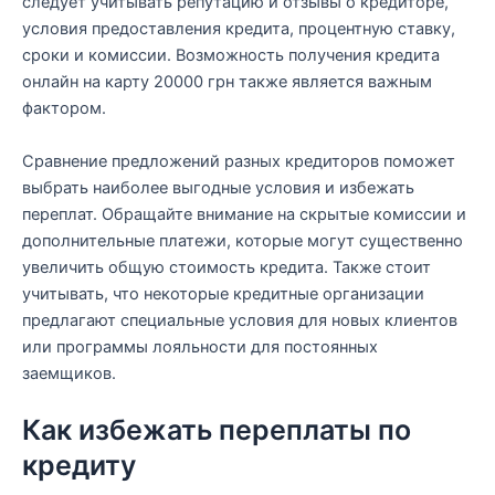
следует учитывать репутацию и отзывы о кредиторе,
условия предоставления кредита, процентную ставку,
сроки и комиссии. Возможность получения кредита
онлайн на карту 20000 грн также является важным
фактором.
Сравнение предложений разных кредиторов поможет
выбрать наиболее выгодные условия и избежать
переплат. Обращайте внимание на скрытые комиссии и
дополнительные платежи, которые могут существенно
увеличить общую стоимость кредита. Также стоит
учитывать, что некоторые кредитные организации
предлагают специальные условия для новых клиентов
или программы лояльности для постоянных
заемщиков.
Как избежать переплаты по
кредиту