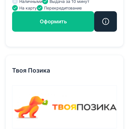
Наличными
Выдача за 10 минут
На карту
Перекредитование
Оформить
Твоя Позика