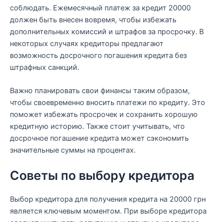
соблюдать. Ежемесячный платеж за кредит 20000
должен быть внесен вовремя, чтобы избежать
дополнительных комиссий и штрафов за просрочку. В
некоторых случаях кредиторы предлагают
возможность досрочного погашения кредита без
штрафных санкций.
Важно планировать свои финансы таким образом,
чтобы своевременно вносить платежи по кредиту. Это
поможет избежать просрочек и сохранить хорошую
кредитную историю. Также стоит учитывать, что
досрочное погашение кредита может сэкономить
значительные суммы на процентах.
Советы по выбору кредитора
Выбор кредитора для получения кредита на 20000 грн
является ключевым моментом. При выборе кредитора