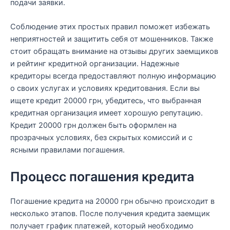
подачи заявки.
Соблюдение этих простых правил поможет избежать
неприятностей и защитить себя от мошенников. Также
стоит обращать внимание на отзывы других заемщиков
и рейтинг кредитной организации. Надежные
кредиторы всегда предоставляют полную информацию
о своих услугах и условиях кредитования. Если вы
ищете кредит 20000 грн, убедитесь, что выбранная
кредитная организация имеет хорошую репутацию.
Кредит 20000 грн должен быть оформлен на
прозрачных условиях, без скрытых комиссий и с
ясными правилами погашения.
Процесс погашения кредита
Погашение кредита на 20000 грн обычно происходит в
несколько этапов. После получения кредита заемщик
получает график платежей, который необходимо