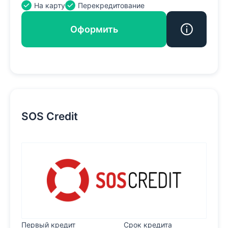
На карту
Перекредитование
Оформить
SOS Credit
Первый кредит
Срок кредита