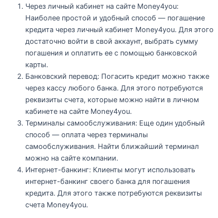
Через личный кабинет на сайте Money4you:
Наиболее простой и удобный способ — погашение
кредита через личный кабинет Money4you. Для этого
достаточно войти в свой аккаунт, выбрать сумму
погашения и оплатить ее с помощью банковской
карты.
Банковский перевод: Погасить кредит можно также
через кассу любого банка. Для этого потребуются
реквизиты счета, которые можно найти в личном
кабинете на сайте Money4you.
Терминалы самообслуживания: Еще один удобный
способ — оплата через терминалы
самообслуживания. Найти ближайший терминал
можно на сайте компании.
Интернет-банкинг: Клиенты могут использовать
интернет-банкинг своего банка для погашения
кредита. Для этого также потребуются реквизиты
счета Money4you.