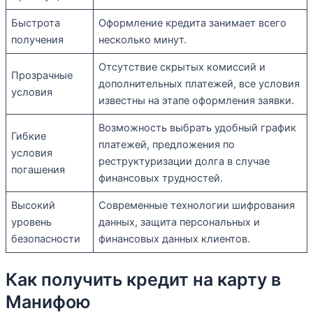
Быстрота
Оформление кредита занимает всего
получения
несколько минут.
Отсутствие скрытых комиссий и
Прозрачные
дополнительных платежей, все условия
условия
известны на этапе оформления заявки.
Возможность выбрать удобный график
Гибкие
платежей, предложения по
условия
реструктуризации долга в случае
погашения
финансовых трудностей.
Высокий
Современные технологии шифрования
уровень
данных, защита персональных и
безопасности
финансовых данных клиентов.
Как получить кредит на карту в
Манифою