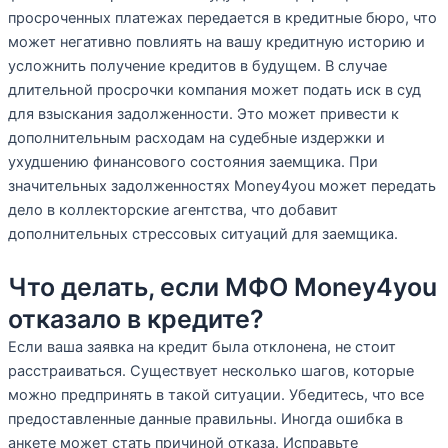
просроченных платежах передается в кредитные бюро, что
может негативно повлиять на вашу кредитную историю и
усложнить получение кредитов в будущем. В случае
длительной просрочки компания может подать иск в суд
для взыскания задолженности. Это может привести к
дополнительным расходам на судебные издержки и
ухудшению финансового состояния заемщика. При
значительных задолженностях Money4you может передать
дело в коллекторские агентства, что добавит
дополнительных стрессовых ситуаций для заемщика.
Что делать, если МФО Money4you
отказало в кредите?
Если ваша заявка на кредит была отклонена, не стоит
расстраиваться. Существует несколько шагов, которые
можно предпринять в такой ситуации. Убедитесь, что все
предоставленные данные правильны. Иногда ошибка в
анкете может стать причиной отказа. Исправьте