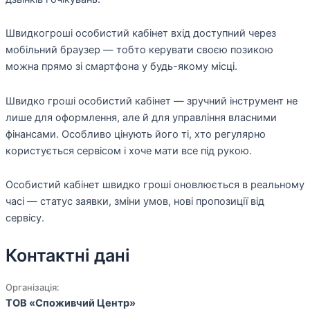
Швидкогроші особистий кабінет вхід доступний через
мобільний браузер — тобто керувати своєю позикою
можна прямо зі смартфона у будь-якому місці.
Швидко гроші особистий кабінет — зручний інструмент не
лише для оформлення, але й для управління власними
фінансами. Особливо цінують його ті, хто регулярно
користується сервісом і хоче мати все під рукою.
Особистий кабінет швидко гроші оновлюється в реальному
часі — статус заявки, зміни умов, нові пропозиції від
сервісу.
Контактні дані
Організація:
ТОВ «Споживчий Центр»