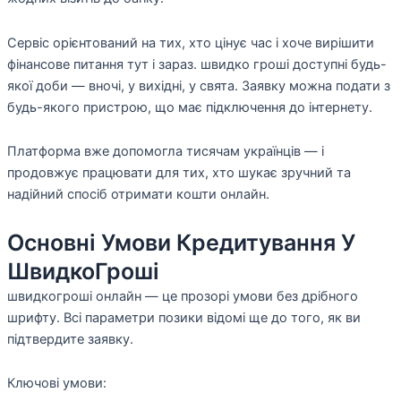
Сервіс орієнтований на тих, хто цінує час і хоче вирішити
фінансове питання тут і зараз. швидко гроші доступні будь-
якої доби — вночі, у вихідні, у свята. Заявку можна подати з
будь-якого пристрою, що має підключення до інтернету.
Платформа вже допомогла тисячам українців — і
продовжує працювати для тих, хто шукає зручний та
надійний спосіб отримати кошти онлайн.
Основні Умови Кредитування У
ШвидкоГроші
швидкогроші онлайн — це прозорі умови без дрібного
шрифту. Всі параметри позики відомі ще до того, як ви
підтвердите заявку.
Ключові умови: