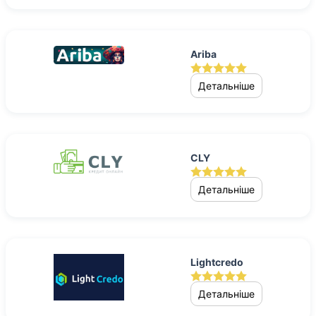
Ariba
Детальніше
CLY
Детальніше
Lightcredo
Детальніше