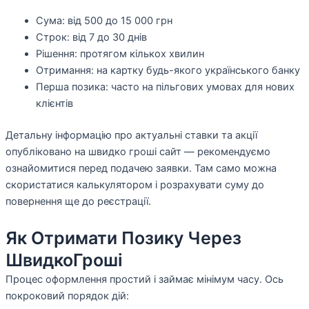
Сума: від 500 до 15 000 грн
Строк: від 7 до 30 днів
Рішення: протягом кількох хвилин
Отримання: на картку будь-якого українського банку
Перша позика: часто на пільгових умовах для нових
клієнтів
Детальну інформацію про актуальні ставки та акції
опубліковано на швидко гроші сайт — рекомендуємо
ознайомитися перед подачею заявки. Там само можна
скористатися калькулятором і розрахувати суму до
повернення ще до реєстрації.
Як Отримати Позику Через
ШвидкоГроші
Процес оформлення простий і займає мінімум часу. Ось
покроковий порядок дій: