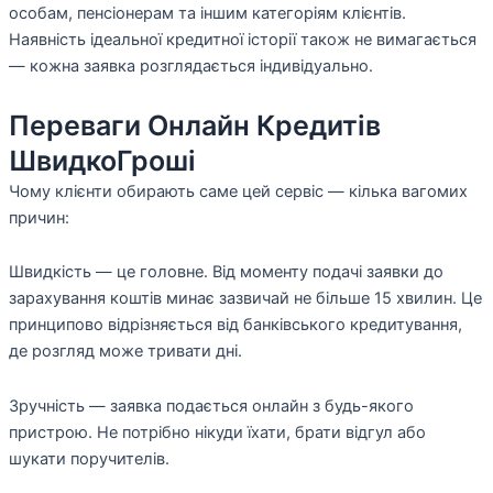
особам, пенсіонерам та іншим категоріям клієнтів.
Наявність ідеальної кредитної історії також не вимагається
— кожна заявка розглядається індивідуально.
Переваги Онлайн Кредитів
ШвидкоГроші
Чому клієнти обирають саме цей сервіс — кілька вагомих
причин:
Швидкість — це головне. Від моменту подачі заявки до
зарахування коштів минає зазвичай не більше 15 хвилин. Це
принципово відрізняється від банківського кредитування,
де розгляд може тривати дні.
Зручність — заявка подається онлайн з будь-якого
пристрою. Не потрібно нікуди їхати, брати відгул або
шукати поручителів.