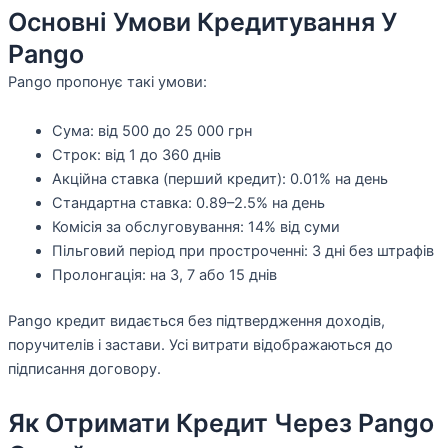
Основні Умови Кредитування У
Pango
Pango пропонує такі умови:
Сума: від 500 до 25 000 грн
Строк: від 1 до 360 днів
Акційна ставка (перший кредит): 0.01% на день
Стандартна ставка: 0.89–2.5% на день
Комісія за обслуговування: 14% від суми
Пільговий період при простроченні: 3 дні без штрафів
Пролонгація: на 3, 7 або 15 днів
Pango кредит видається без підтвердження доходів,
поручителів і застави. Усі витрати відображаються до
підписання договору.
Як Отримати Кредит Через Pango