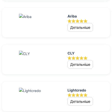
Ariba
Детальніше
CLY
Детальніше
Lightcredo
Детальніше