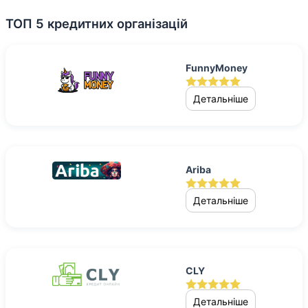
ТОП 5 кредитних організацій
FunnyMoney
Детальніше
Ariba
Детальніше
CLY
Детальніше