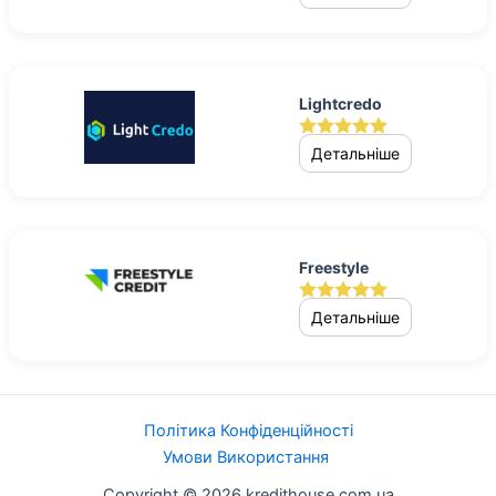
Lightcredo
Детальніше
Freestyle
Детальніше
Політика Конфіденційності
Умови Використання
Copyright © 2026 kredithouse.com.ua